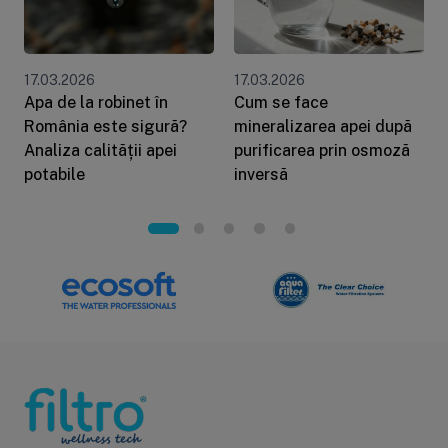
17.03.2026
17.03.2026
Apa de la robinet în
Cum se face
România este sigură?
mineralizarea apei după
Analiza calității apei
purificarea prin osmoză
potabile
inversă