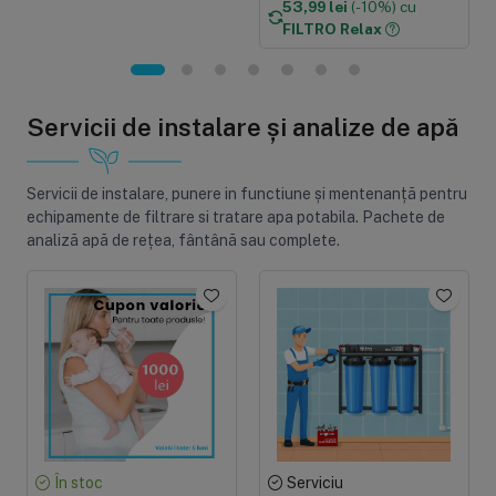
53,99 lei
(-10%) cu
FILTRO Relax
Servicii de instalare și analize de apă
Servicii de instalare, punere in functiune și mentenanță pentru
echipamente de filtrare si tratare apa potabila. Pachete de
analiză apă de rețea, fântână sau complete.
În stoc
Serviciu