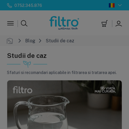
0752.345.876
Blog
Studii de caz
Studii de caz
Sfaturi si recomandari aplicabile in filtrarea si tratarea apei.