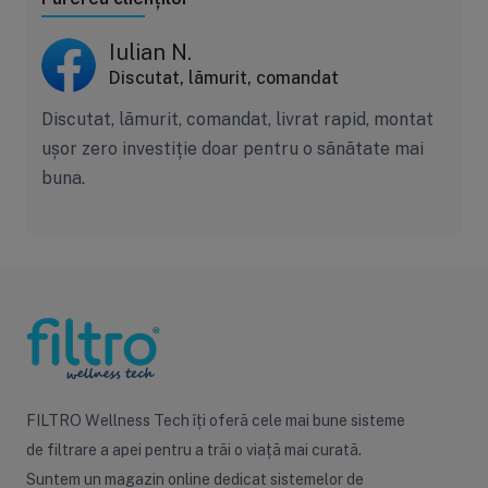
Iulian N.
Discutat, lămurit, comandat
Discutat, lămurit, comandat, livrat rapid, montat
ușor zero investiție doar pentru o sănătate mai
buna.
FILTRO Wellness Tech îți oferă cele mai bune sisteme
de filtrare a apei pentru a trăi o viață mai curată.
Suntem un magazin online dedicat sistemelor de