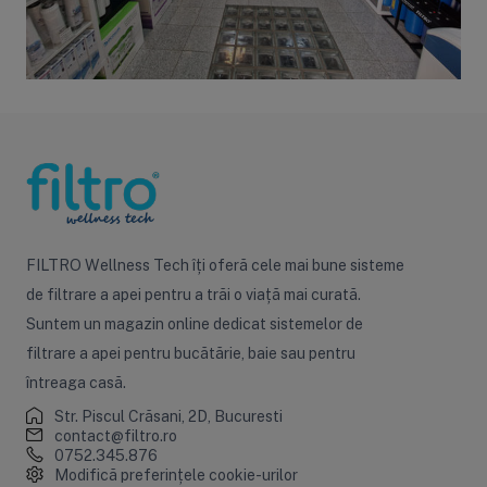
FILTRO Wellness Tech îți oferă cele mai bune sisteme
de filtrare a apei pentru a trăi o viață mai curată.
Suntem un magazin online dedicat sistemelor de
filtrare a apei pentru bucătărie, baie sau pentru
întreaga casă.
Str. Piscul Crăsani, 2D, Bucuresti
contact@filtro.ro
0752.345.876
Modifică preferințele cookie-urilor