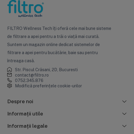
FILTRO Wellness Tech îți oferă cele mai bune sisteme
de filtrare a apei pentru a trăi o viață mai curată.
Suntem un magazin online dedicat sistemelor de
filtrare a apei pentru bucătărie, baie sau pentru
întreaga casă.
Str. Piscul Crăsani, 2D, Bucuresti
contact@filtro.ro
0752.345.876
Modifică preferințele cookie-urilor
Despre noi
Informații utile
Informații legale