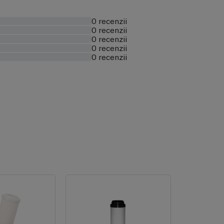
0 recenzii
0 recenzii
0 recenzii
0 recenzii
0 recenzii