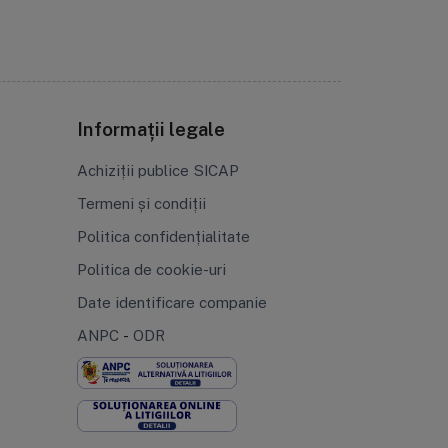
Informații legale
Achiziții publice SICAP
Termeni și condiții
Politica confidențialitate
Politica de cookie-uri
Date identificare companie
ANPC
-
ODR