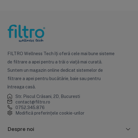
FILTRO Wellness Tech îți oferă cele mai bune sisteme
de filtrare a apei pentru a trăi o viață mai curată.
Suntem un magazin online dedicat sistemelor de
filtrare a apei pentru bucătărie, baie sau pentru
întreaga casă.
Str. Piscul Crăsani, 2D, Bucuresti
contact@filtro.ro
0752.345.876
Modifică preferințele cookie-urilor
Despre noi