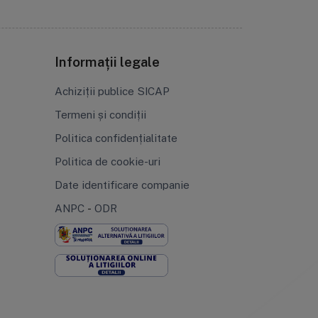
Informații legale
Achiziții publice SICAP
Termeni și condiții
Politica confidențialitate
Politica de cookie-uri
Date identificare companie
ANPC
-
ODR