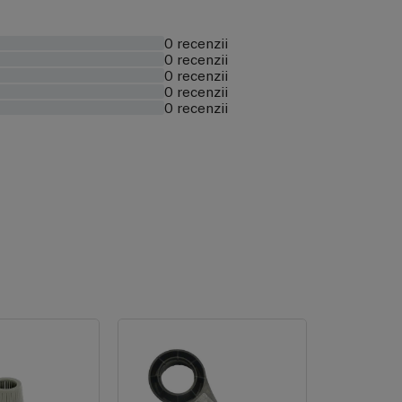
0 recenzii
0 recenzii
0 recenzii
0 recenzii
0 recenzii