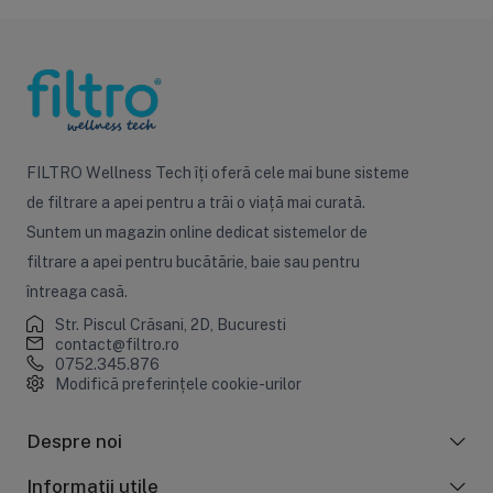
FILTRO Wellness Tech îți oferă cele mai bune sisteme
de filtrare a apei pentru a trăi o viață mai curată.
Suntem un magazin online dedicat sistemelor de
filtrare a apei pentru bucătărie, baie sau pentru
întreaga casă.
Str. Piscul Crăsani, 2D, Bucuresti
contact@filtro.ro
0752.345.876
Modifică preferințele cookie-urilor
Despre noi
Informații utile