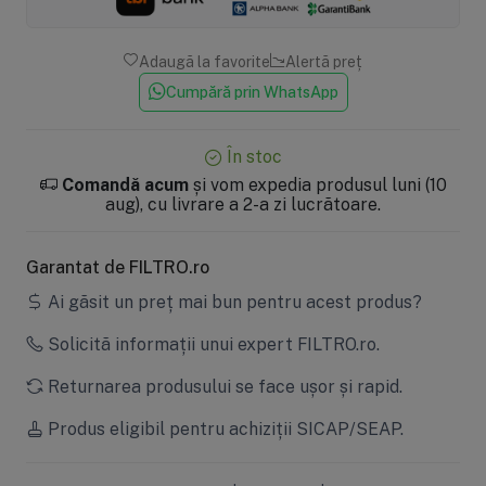
Adaugă la favorite
Alertă preț
Cumpără prin WhatsApp
În stoc
Comandă acum
și vom expedia produsul luni (10
aug), cu livrare a 2-a zi lucrătoare.
Garantat de FILTRO.ro
Ai găsit un preț mai bun pentru acest produs?
Solicită informații unui expert FILTRO.ro.
Returnarea produsului se face ușor și rapid.
Produs eligibil pentru achiziții SICAP/SEAP.