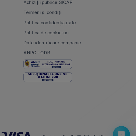
Achiziții publice SICAP
Termeni și condiții
Politica confidențialitate
Politica de cookie-uri
Date identificare companie
ANPC
-
ODR