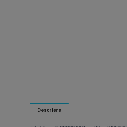
Descriere