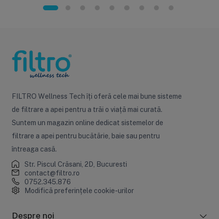
FILTRO Wellness Tech îți oferă cele mai bune sisteme
de filtrare a apei pentru a trăi o viață mai curată.
Suntem un magazin online dedicat sistemelor de
filtrare a apei pentru bucătărie, baie sau pentru
întreaga casă.
Str. Piscul Crăsani, 2D, Bucuresti
contact@filtro.ro
0752.345.876
Modifică preferințele cookie-urilor
Despre noi