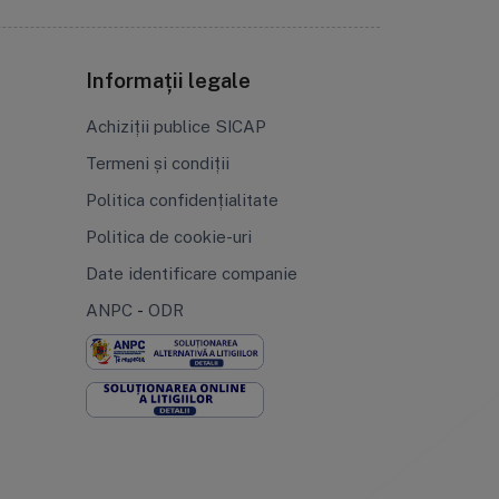
Informații legale
Achiziții publice SICAP
Termeni și condiții
Politica confidențialitate
Politica de cookie-uri
Date identificare companie
ANPC
-
ODR