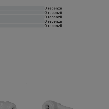
0 recenzii
0 recenzii
0 recenzii
0 recenzii
0 recenzii