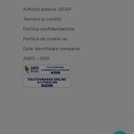
Achiziții publice SICAP
Termeni și condiții
Politica confidențialitate
Politica de cookie-uri
Date identificare companie
ANPC
-
ODR