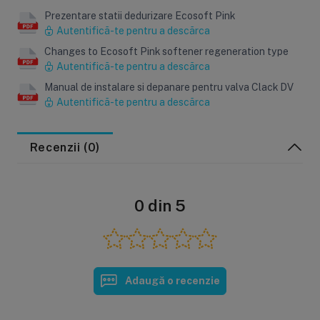
Prezentare statii dedurizare Ecosoft Pink
Autentifică-te pentru a descărca
Changes to Ecosoft Pink softener regeneration type
Autentifică-te pentru a descărca
Manual de instalare si depanare pentru valva Clack DV
Autentifică-te pentru a descărca
Recenzii (0)
0 din 5
Adaugă o recenzie