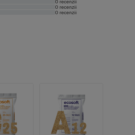
0 recenzii
0 recenzii
0 recenzii