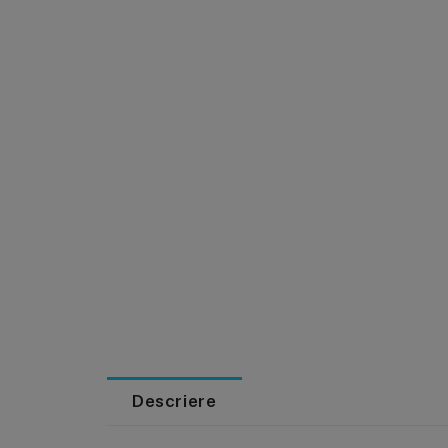
Descriere