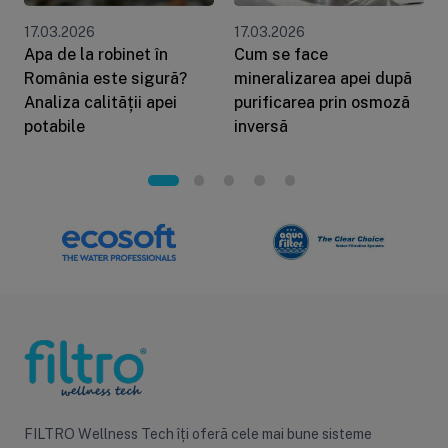
17.03.2026
17.03.2026
Apa de la robinet în
Cum se face
România este sigură?
mineralizarea apei după
Analiza calității apei
purificarea prin osmoză
potabile
inversă
FILTRO Wellness Tech îți oferă cele mai bune sisteme