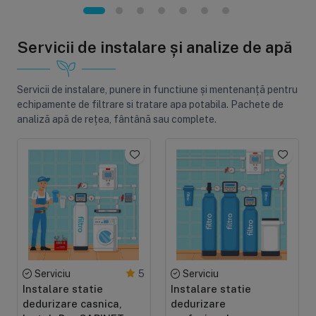
Servicii de instalare și analize de apă
Servicii de instalare, punere in functiune și mentenanță pentru
echipamente de filtrare si tratare apa potabila. Pachete de
analiză apă de rețea, fântână sau complete.
Serviciu
Serviciu
5
Instalare statie
Instalare statie
dedurizare casnica,
dedurizare